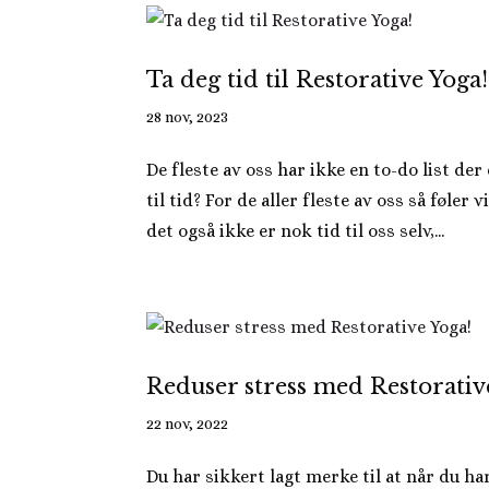
Ta deg tid til Restorative Yoga!
28 nov, 2023
De fleste av oss har ikke en to-do list der d
til tid? For de aller fleste av oss så føler 
det også ikke er nok tid til oss selv,...
Reduser stress med Restorativ
22 nov, 2022
Du har sikkert lagt merke til at når du h