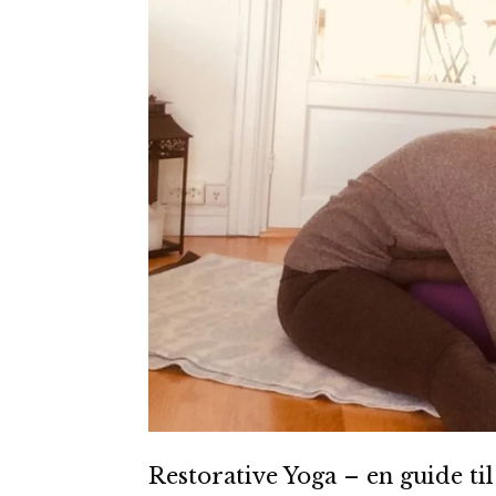
Restorative Yoga – en guide ti