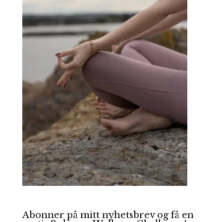
Abonner på mitt nyhetsbrev og få en