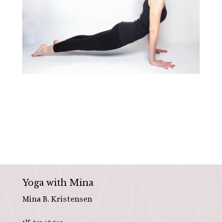
Yoga with Mina
Mina B. Kristensen