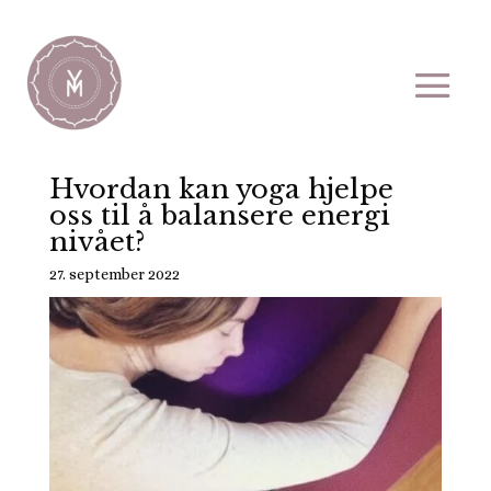
Hvordan kan yoga hjelpe
oss til å balansere energi
nivået?
27. september 2022