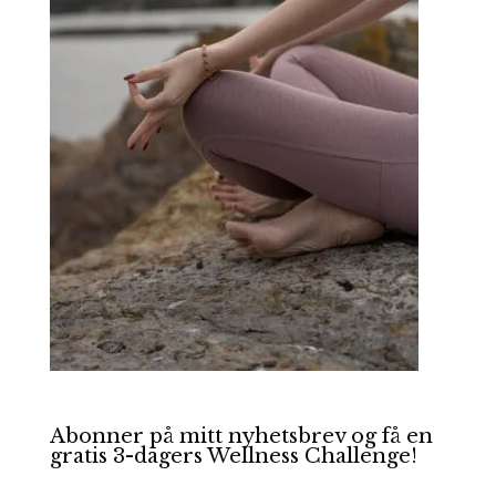
Abonner på mitt nyhetsbrev og få en
gratis 3-dagers Wellness Challenge!