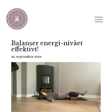
Balanser energi-nivået
effektivt!
26. september 2024