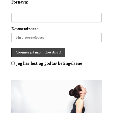
Fornavn:
E-postadresse:
Jeg har lest og godtar
betingelsene