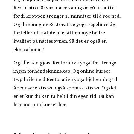
Restorative Savasana er vanligvis 20 minutter,
fordi kroppen trenger 15 minutter til å roe ned.
Og de som gjør Restorative yoga regelmessig
forteller ofte at de har fått en mye bedre
kvalitet på nattesøvnen. Så det er også en
ekstra bonus!
Og alle kan gjøre Restorative yoga. Det trengs
ingen forhåndskunnskap. Og online kurset:
Dyp hvile med Restorative yoga hjelper deg til
å redusere stress, også kronisk stress. Og det
er et kur du kan ta helt i din egen tid. Du kan
lese mer om kurset
her.