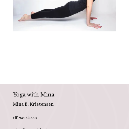
Yoga with Mina
Mina B. Kristensen
tlf. 941 63 560