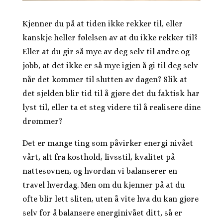
Kjenner du på at tiden ikke rekker til, eller
kanskje heller følelsen av at du ikke rekker til?
Eller at du gir så mye av deg selv til andre og
jobb, at det ikke er så mye igjen å gi til deg selv
når det kommer til slutten av dagen? Slik at
det sjelden blir tid til å gjøre det du faktisk har
lyst til, eller ta et steg videre til å realisere dine
drømmer?
Det er mange ting som påvirker energi nivået
vårt, alt fra kosthold, livsstil, kvalitet på
nattesøvnen, og hvordan vi balanserer en
travel hverdag. Men om du kjenner på at du
ofte blir lett sliten, uten å vite hva du kan gjøre
selv for å balansere energinivået ditt, så er