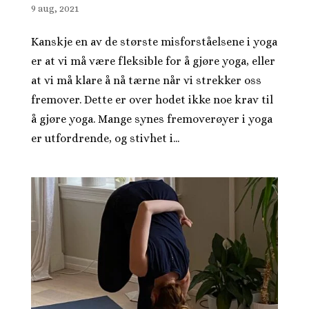
9 aug, 2021
Kanskje en av de største misforståelsene i yoga
er at vi må være fleksible for å gjøre yoga, eller
at vi må klare å nå tærne når vi strekker oss
fremover. Dette er over hodet ikke noe krav til
å gjøre yoga. Mange synes fremoverøyer i yoga
er utfordrende, og stivhet i...