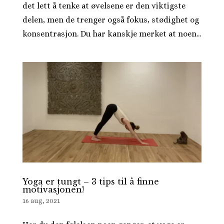
det lett å tenke at øvelsene er den viktigste
delen, men de trenger også fokus, stødighet og
konsentrasjon. Du har kanskje merket at noen...
Yoga er tungt – 3 tips til å finne
motivasjonen!
16 aug, 2021