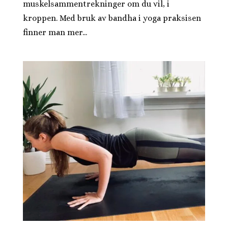
muskelsammentrekninger om du vil, i
kroppen. Med bruk av bandha i yoga praksisen
finner man mer...