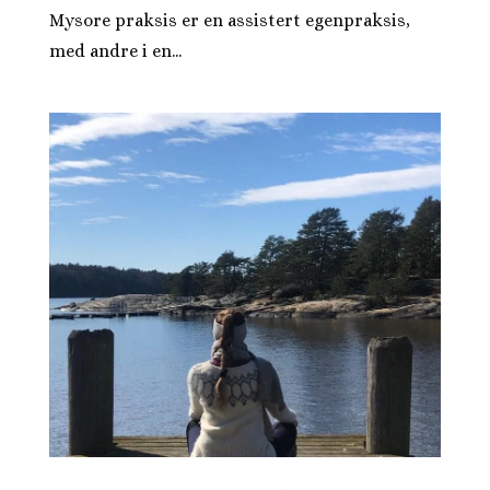
Mysore praksis er en assistert egenpraksis,
med andre i en...