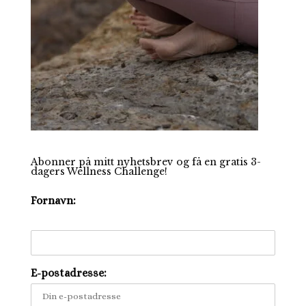
Abonner på mitt nyhetsbrev og få en gratis 3-
dagers Wellness Challenge!
Fornavn:
E-postadresse: