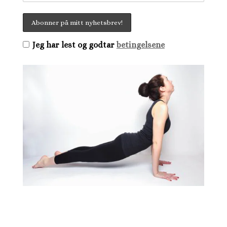
Jeg har lest og godtar
betingelsene