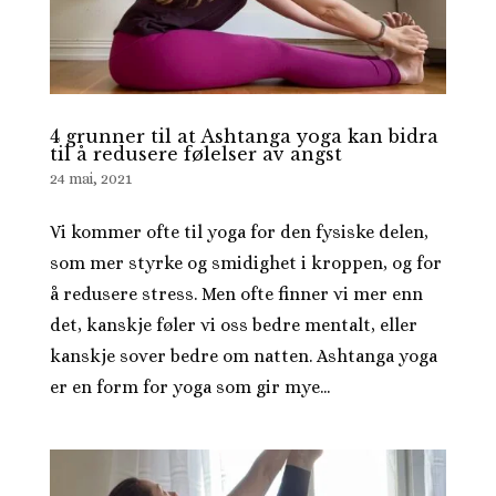
4 grunner til at Ashtanga yoga kan bidra
til å redusere følelser av angst
24 mai, 2021
Vi kommer ofte til yoga for den fysiske delen,
som mer styrke og smidighet i kroppen, og for
å redusere stress. Men ofte finner vi mer enn
det, kanskje føler vi oss bedre mentalt, eller
kanskje sover bedre om natten. Ashtanga yoga
er en form for yoga som gir mye...