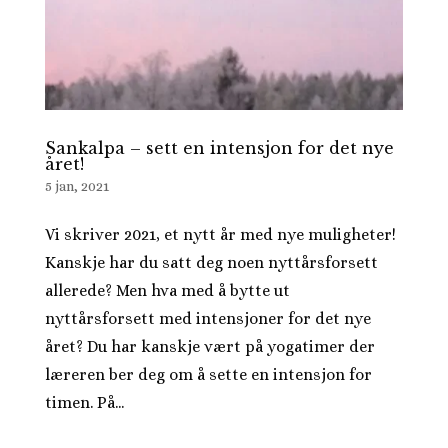
Sankalpa – sett en intensjon for det nye
året!
5 jan, 2021
Vi skriver 2021, et nytt år med nye muligheter!
Kanskje har du satt deg noen nyttårsforsett
allerede? Men hva med å bytte ut
nyttårsforsett med intensjoner for det nye
året? Du har kanskje vært på yogatimer der
læreren ber deg om å sette en intensjon for
timen. På...