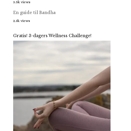
3.5k views
En guide til Bandha
2.3k views
Gratis! 3-dagers Wellness Challenge!