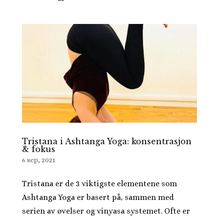
Tristana i Ashtanga Yoga: konsentrasjon
& fokus
6 sep, 2021
Tristana er de 3 viktigste elementene som
Ashtanga Yoga er basert på, sammen med
serien av øvelser og vinyasa systemet. Ofte er