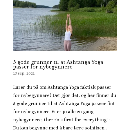
5 gode grunner til at Ashtanga Yoga
passer for nybegynnere
13 sep, 2021
Lurer du på om Ashtanga Yoga faktisk passer
for nybegynnere? Det gjør det, og her finner du
5 gode grunner til at Ashtanga Yoga passer fint
for nybegynnere. Vi er jo alle en gang
nybegynnere, there´s a first for everything! 1.
Du kan begynne med å bare lære solhilsen...