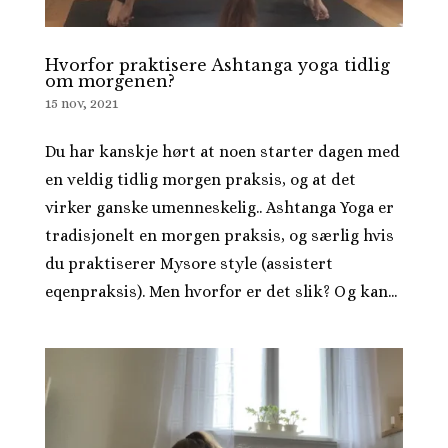
Hvorfor praktisere Ashtanga yoga tidlig
om morgenen?
15 nov, 2021
Du har kanskje hørt at noen starter dagen med
en veldig tidlig morgen praksis, og at det
virker ganske umenneskelig.. Ashtanga Yoga er
tradisjonelt en morgen praksis, og særlig hvis
du praktiserer Mysore style (assistert
eqenpraksis). Men hvorfor er det slik? Og kan...