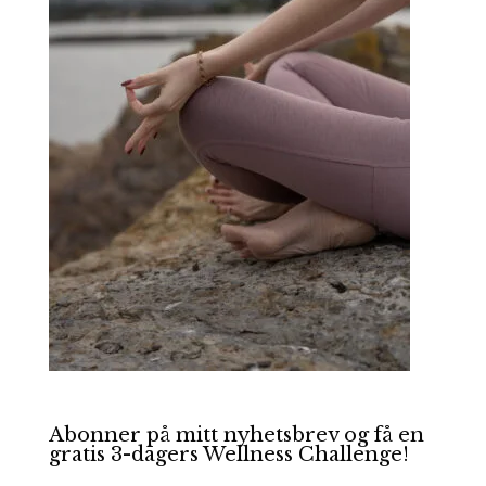
Abonner på mitt nyhetsbrev og få en
gratis 3-dagers Wellness Challenge!