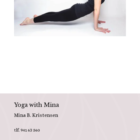
Yoga with Mina
Mina B. Kristensen
tlf. 941 63 560