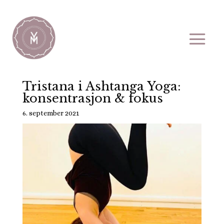
Tristana i Ashtanga Yoga:
konsentrasjon & fokus
6. september 2021