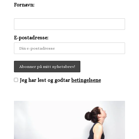
Fornavn:
E-postadresse:
Jeg har lest og godtar
betingelsene