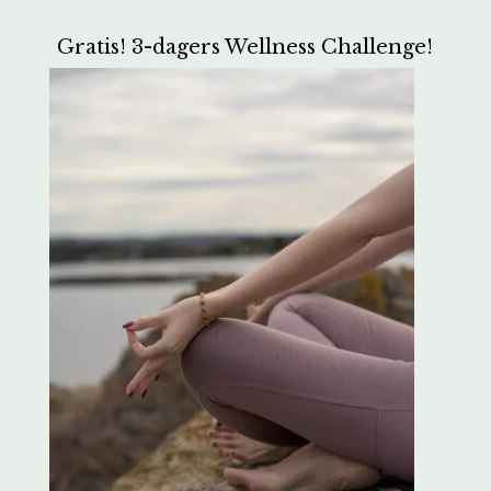
Gratis! 3-dagers Wellness Challenge!