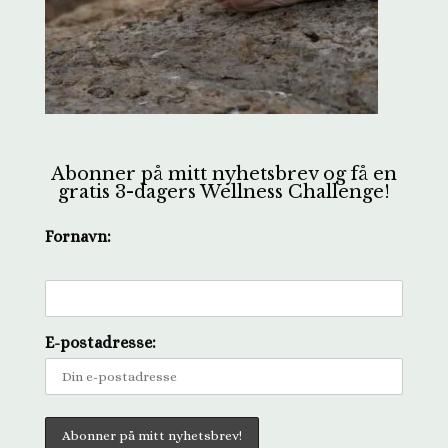
Abonner på mitt nyhetsbrev og få en
gratis 3-dagers Wellness Challenge!
Fornavn:
E-postadresse: