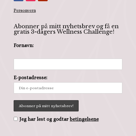
Personvern
Abonner på mitt nyhetsbrev og få en
gratis 3-dagers Wellness Challenge!
Fornavn:
E-postadresse:
Jeg har lest og godtar
betingelsene