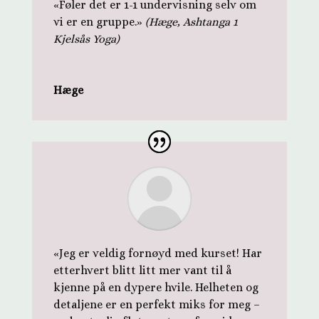
«Føler det er 1-1 undervisning selv om
vi er en gruppe.»
(Hæge, Ashtanga 1
Kjelsås Yoga)
Hæge
«
Jeg er veldig fornøyd med kurset! Har
etterhvert blitt litt mer vant til å
kjenne på en dypere hvile. Helheten og
detaljene er en perfekt miks for meg –