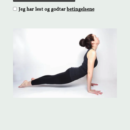
Jeg har lest og godtar
betingelsene