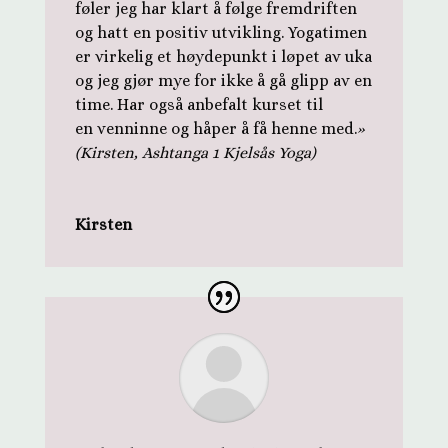
føler jeg har klart å følge fremdriften
og hatt en positiv utvikling. Yogatimen
er virkelig et høydepunkt i løpet av uka
og jeg gjør mye for ikke å gå glipp av en
time. Har også anbefalt kurset til
en venninne og håper å få henne med.
»
(Kirsten, Ashtanga 1 Kjelsås Yoga)
Kirsten