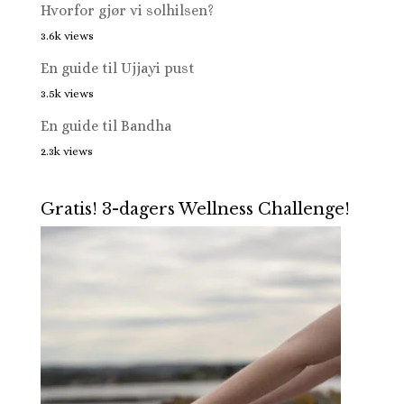
Hvorfor gjør vi solhilsen?
3.6k views
En guide til Ujjayi pust
3.5k views
En guide til Bandha
2.3k views
Gratis! 3-dagers Wellness Challenge!