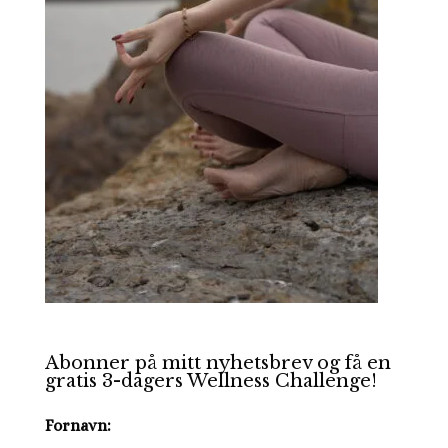
Abonner på mitt nyhetsbrev og få en
gratis 3-dagers Wellness Challenge!
Fornavn: