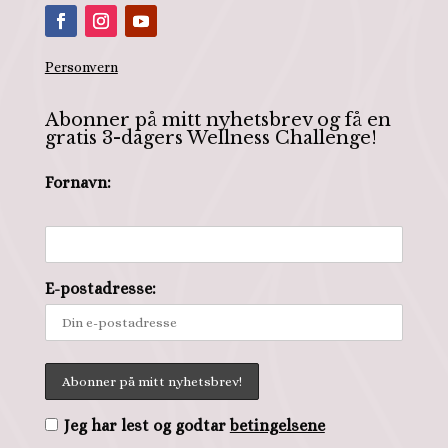
Personvern
Abonner på mitt nyhetsbrev og få en
gratis 3-dagers Wellness Challenge!
Fornavn:
E-postadresse:
Jeg har lest og godtar
betingelsene