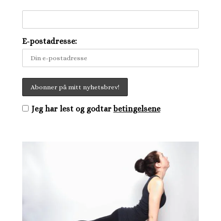
E-postadresse:
Jeg har lest og godtar
betingelsene