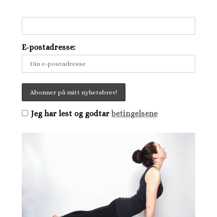
E-postadresse:
Jeg har lest og godtar
betingelsene