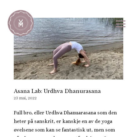
Asana Lab: Urdhva Dhanurasana
23 mai, 2022
Full bro, eller Urdhva Dhanuarasana som den
heter på sanskrit, er kanskje en av de yoga
øvelsene som kan se fantastisk ut, men som