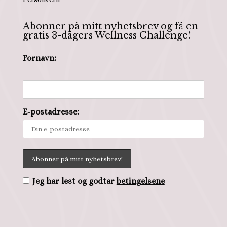
Abonner på mitt nyhetsbrev og få en
gratis 3-dagers Wellness Challenge!
Fornavn:
E-postadresse:
Jeg har lest og godtar
betingelsene