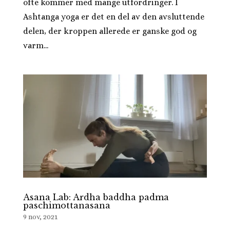
ofte kommer med mange utfordringer. I
Ashtanga yoga er det en del av den avsluttende
delen, der kroppen allerede er ganske god og
varm...
Asana Lab: Ardha baddha padma
paschimottanasana
9 nov, 2021