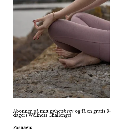
Abonner på mitt nyhetsbrev og få en gratis 3-
dagers Wellness Challenge!
Fornavn: